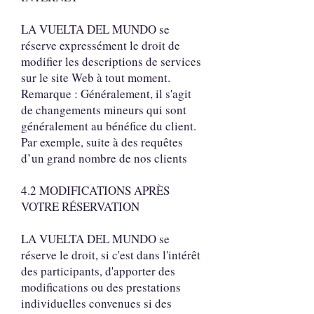
LA VUELTA DEL MUNDO se
réserve expressément le droit de
modifier les descriptions de services
sur le site Web à tout moment.
Remarque : Généralement, il s'agit
de changements mineurs qui sont
généralement au bénéfice du client.
Par exemple, suite à des requêtes
d’un grand nombre de nos clients
4.2 MODIFICATIONS APRÈS
VOTRE RÉSERVATION
LA VUELTA DEL MUNDO se
réserve le droit, si c'est dans l'intérêt
des participants, d'apporter des
modifications ou des prestations
individuelles convenues si des