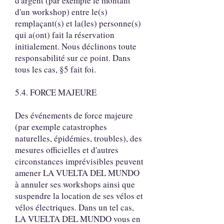
d'argent (par exemple le montant
d'un workshop) entre le(s)
remplaçant(s) et la(les) personne(s)
qui a(ont) fait la réservation
initialement. Nous déclinons toute
responsabilité sur ce point. Dans
tous les cas, §5 fait foi.
5.4. FORCE MAJEURE
Des événements de force majeure
(par exemple catastrophes
naturelles, épidémies, troubles), des
mesures officielles et d'autres
circonstances imprévisibles peuvent
amener LA VUELTA DEL MUNDO
à annuler ses workshops ainsi que
suspendre la location de ses vélos et
vélos électriques. Dans un tel cas,
LA VUELTA DEL MUNDO vous en