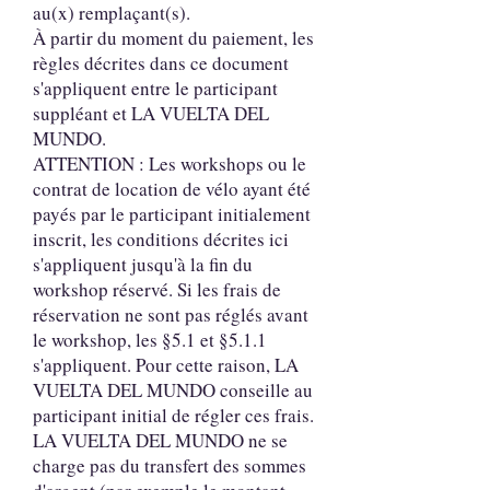
au(x) remplaçant(s).
À partir du moment du paiement, les
règles décrites dans ce document
s'appliquent entre le participant
suppléant et LA VUELTA DEL
MUNDO.
ATTENTION : Les workshops ou le
contrat de location de vélo ayant été
payés par le participant initialement
inscrit, les conditions décrites ici
s'appliquent jusqu'à la fin du
workshop réservé. Si les frais de
réservation ne sont pas réglés avant
le workshop, les §5.1 et §5.1.1
s'appliquent. Pour cette raison, LA
VUELTA DEL MUNDO conseille au
participant initial de régler ces frais.
LA VUELTA DEL MUNDO ne se
charge pas du transfert des sommes