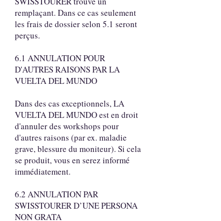
SWISSTOURER trouve un
remplaçant. Dans ce cas seulement
les frais de dossier selon 5.1 seront
perçus.
6.1 ANNULATION POUR
D'AUTRES RAISONS PAR LA
VUELTA DEL MUNDO
Dans des cas exceptionnels, LA
VUELTA DEL MUNDO est en droit
d'annuler des workshops pour
d'autres raisons (par ex. maladie
grave, blessure du moniteur). Si cela
se produit, vous en serez informé
immédiatement.
6.2 ANNULATION PAR
SWISSTOURER D’UNE PERSONA
NON GRATA