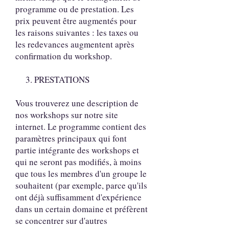
programme ou de prestation. Les
prix peuvent être augmentés pour
les raisons suivantes : les taxes ou
les redevances augmentent après
confirmation du workshop.
3. PRESTATIONS
Vous trouverez une description de
nos workshops sur notre site
internet. Le programme contient des
paramètres principaux qui font
partie intégrante des workshops et
qui ne seront pas modifiés, à moins
que tous les membres d'un groupe le
souhaitent (par exemple, parce qu'ils
ont déjà suffisamment d'expérience
dans un certain domaine et préfèrent
se concentrer sur d'autres