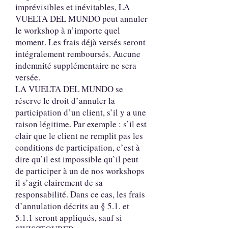
imprévisibles et inévitables, LA
VUELTA DEL MUNDO peut annuler
le workshop à n’importe quel
moment. Les frais déjà versés seront
intégralement remboursés. Aucune
indemnité supplémentaire ne sera
versée.
LA VUELTA DEL MUNDO se
réserve le droit d’annuler la
participation d’un client, s’il y a une
raison légitime. Par exemple : s’il est
clair que le client ne remplit pas les
conditions de participation, c’est à
dire qu’il est impossible qu’il peut
de participer à un de nos workshops
il s’agit clairement de sa
responsabilité. Dans ce cas, les frais
d’annulation décrits au § 5.1. et
5.1.1 seront appliqués, sauf si