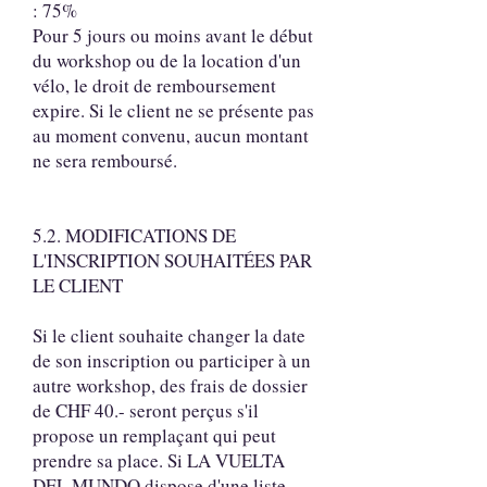
: 75%
Pour 5 jours ou moins avant le début
du workshop ou de la location d'un
vélo, le droit de remboursement
expire. Si le client ne se présente pas
au moment convenu, aucun montant
ne sera remboursé.
5.2. MODIFICATIONS DE
L'INSCRIPTION SOUHAITÉES PAR
LE CLIENT
Si le client souhaite changer la date
de son inscription ou participer à un
autre workshop, des frais de dossier
de CHF 40.- seront perçus s'il
propose un remplaçant qui peut
prendre sa place. Si LA VUELTA
DEL MUNDO dispose d'une liste