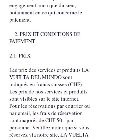
engagement ainsi que du sien,
notamment en ce qui concerne le
paiement.
2. PRIX ET CONDITIONS DE
PAIEMENT
2.1. PRIX
Les prix des services et produits LA
VUELTA DEL MUNDO sont
indiqués en francs suisses (CHF).
Les prix de nos services et produits
sont visibles sur le site internet.
Pour les réservations par courrier ou
par email, les frais de réservation
sont majorés de CHF 50.- par
personne. Veuillez noter que si vous
réservez via notre site, LA VUELTA