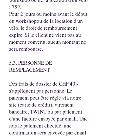
: 75%
Pour 2 jours ou moins avant le début
du workshopou de la location d'un
vélo, le droit de remboursement
expire. Si le client ne vient pas au
moment convenu, aucun montant ne
sera remboursé.
5.3. PERSONNE DE
REMPLACEMENT
Des frais de dossier de CHF 40.-
s'appliquent par personne. Le
paiement peut être réglé via notre
site (carte de crédit), virement
bancaire, TWINT ou par paiement
d'une facture envoyée par email. Une
fois le paiement effectué, une
confirmation sera envoyée par email