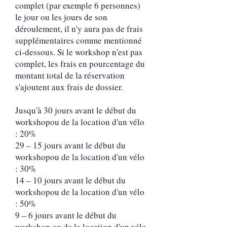
complet (par exemple 6 personnes)
le jour ou les jours de son
déroulement, il n'y aura pas de frais
supplémentaires comme mentionné
ci-dessous. Si le workshop n'est pas
complet, les frais en pourcentage du
montant total de la réservation
s'ajoutent aux frais de dossier.
Jusqu'à 30 jours avant le début du
workshopou de la location d'un vélo
: 20%
29 – 15 jours avant le début du
workshopou de la location d'un vélo
: 30%
14 – 10 jours avant le début du
workshopou de la location d'un vélo
: 50%
9 – 6 jours avant le début du
workshop ou de la location d'un vélo