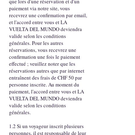
que lors d'une réservation et d'un
paiement via notre site, vous
recevrez une confirmation par email,
et l'accord entre vous et LA
VUELTA DEL MUNDO deviendra
valide selon les conditions
générales. Pour les autres
réservations, vous recevrez une
confirmation une fois le paiement
effectué ; veuillez noter que les
réservations autres que par internet
entraînent des frais de CHF 50 par
personne inscrite. Au moment du
paiement, l'accord entre vous et LA
VUELTA DEL MUNDO deviendra
valide selon les conditions
générales.
1.2 Si un voyageur inscrit plusieurs
personnes, il est responsable de leur