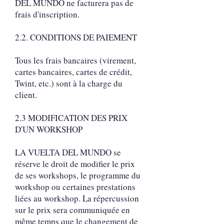
DEL MUNDO ne facturera pas de
frais d'inscription.
2.2. CONDITIONS DE PAIEMENT
Tous les frais bancaires (virement,
cartes bancaires, cartes de crédit,
Twint, etc.) sont à la charge du
client.
2.3 MODIFICATION DES PRIX
D'UN WORKSHOP
LA VUELTA DEL MUNDO se
réserve le droit de modifier le prix
de ses workshops, le programme du
workshop ou certaines prestations
liées au workshop. La répercussion
sur le prix sera communiquée en
même temps que le changement de