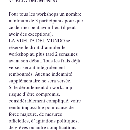
VUELTA DEL MUNDO
Pour tous les workshops un nombre
minimum de 3 participants pour que
ce dernier peut avoir lieu (il peut
avoir des exceptions).
LA VUELTA DEL MUNDO se
réserve le droit d’annuler le
workshop au plus tard 2 semaines
avant son début. Tous les frais déjà
versés seront intégralement
remboursés. Aucune indemnité
supplémentaire ne sera versée.
Si le déroulement du workshop
risque d’être compromis,
considérablement compliqué, voire
rendu impossible pour cause de
force majeure, de mesures
officielles, d’agitations politiques,
de grèves ou autre complications