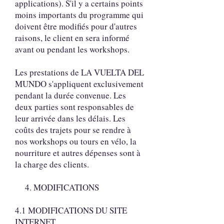
applications). S'il y a certains points
moins importants du programme qui
doivent être modifiés pour d'autres
raisons, le client en sera informé
avant ou pendant les workshops.
Les prestations de LA VUELTA DEL
MUNDO s'appliquent exclusivement
pendant la durée convenue. Les
deux parties sont responsables de
leur arrivée dans les délais. Les
coûts des trajets pour se rendre à
nos workshops ou tours en vélo, la
nourriture et autres dépenses sont à
la charge des clients.
4. MODIFICATIONS
4.1 MODIFICATIONS DU SITE
INTERNET