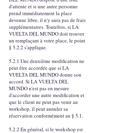
d'attente et si une autre personne
prend immédiatement la place
devenue libre, il n'y aura pas de frais
supplémentaires. Toutefois, si LA
VUELTA DEL MUNDO doit trouver
un remplaçant à votre place, le point
§ 5.2.2 s'applique.
5.2.1 Une deuxième modification ne
peut être accordée que si LA
VUELTA DEL MUNDO donne son
accord. Si LA VUELTA DEL
MUNDO n'est pas en mesure
d'accorder une autre modification et
que le client ne peut pas venir au
workshop, il peut annuler sa
réservation conformément au § 5.1.
5.2.2 En général, si le workshop est