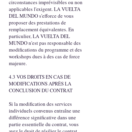
circonstances imprévisibles ou non
applicables l'exigent. LA VUELTA
DEL MUNDO s'efforce de vous
proposer des prestations de
remplacement équivalentes. En
particulier, LA VUELTA DEL
MUNDO n'est pas responsable des
modifications du programme et des
workshops dues à des cas de force
majeure.
4.3 VOS DROITS EN CAS DE
MODIFICATIONS APRÈS LA
CONCLUSION DU CONTRAT
Si la modification des services
individuels convenus entraîne une
différence significative dans une
partie essentielle du contrat, vous
avez le droit de résilier le contrat