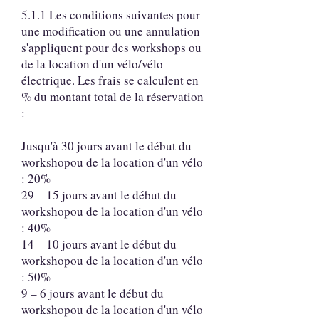
5.1.1 Les conditions suivantes pour
une modification ou une annulation
s'appliquent pour des workshops ou
de la location d'un vélo/vélo
électrique. Les frais se calculent en
% du montant total de la réservation
:
Jusqu'à 30 jours avant le début du
workshopou de la location d'un vélo
: 20%
29 – 15 jours avant le début du
workshopou de la location d'un vélo
: 40%
14 – 10 jours avant le début du
workshopou de la location d'un vélo
: 50%
9 – 6 jours avant le début du
workshopou de la location d'un vélo