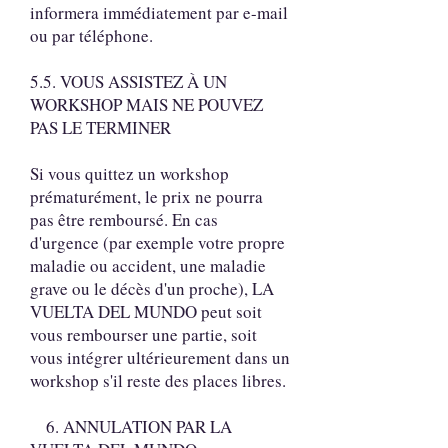
informera immédiatement par e-mail
ou par téléphone.
5.5. VOUS ASSISTEZ À UN
WORKSHOP MAIS NE POUVEZ
PAS LE TERMINER
Si vous quittez un workshop
prématurément, le prix ne pourra
pas être remboursé. En cas
d'urgence (par exemple votre propre
maladie ou accident, une maladie
grave ou le décès d'un proche), LA
VUELTA DEL MUNDO peut soit
vous rembourser une partie, soit
vous intégrer ultérieurement dans un
workshop s'il reste des places libres.
6. ANNULATION PAR LA