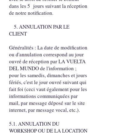
dans les 5 jours suivant la réception
de notre notification.
5. ANNULATION PAR LE
CLIENT
Généralités : La date de modification
ou d'annulation correspond au jour
ouvré de réception par LA VUELTA
DEL MUNDO de l'information ;
pour les samedis, dimanches et jours
fériés, c'est le jour ouvré suivant qui
fait foi (ceci vaut également pour les
informations communiquées par
mail, par message déposé sur le site
internet, par message vocal, etc.).
5.1. ANNULATION DU
WORKSHOP OU DE LA LOCATION