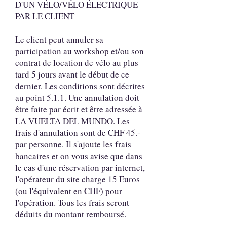
D'UN VÉLO/VÉLO ÉLECTRIQUE
PAR LE CLIENT
Le client peut annuler sa
participation au workshop et/ou son
contrat de location de vélo au plus
tard 5 jours avant le début de ce
dernier. Les conditions sont décrites
au point 5.1.1. Une annulation doit
être faite par écrit et être adressée à
LA VUELTA DEL MUNDO. Les
frais d'annulation sont de CHF 45.-
par personne. Il s'ajoute les frais
bancaires et on vous avise que dans
le cas d'une réservation par internet,
l'opérateur du site charge 15 Euros
(ou l'équivalent en CHF) pour
l'opération. Tous les frais seront
déduits du montant remboursé.