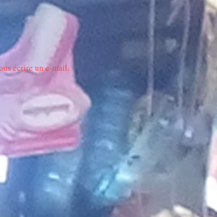
s écrire un e-mail.