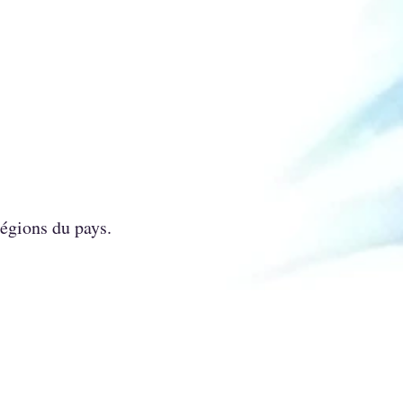
régions du pays.