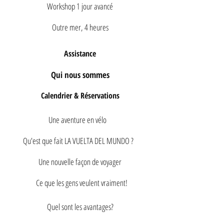
Workshop 1 jour avancé
Outre mer, 4 heures
Assistance
Qui nous sommes
Calendrier & Réservations
Une aventure en vélo
Qu'est que fait LA VUELTA DEL MUNDO ?
Une nouvelle façon de voyager
Ce que les gens veulent vraiment!
Quel sont les avantages?