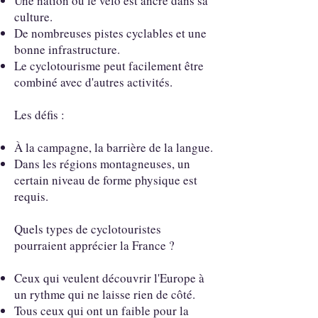
Une nation où le vélo est ancré dans sa
culture.
De nombreuses pistes cyclables et une
bonne infrastructure.
Le cyclotourisme peut facilement être
combiné avec d'autres activités.
Les défis :
À la campagne, la barrière de la langue.
Dans les régions montagneuses, un
certain niveau de forme physique est
requis.
Quels types de cyclotouristes
pourraient apprécier la France ?
Ceux qui veulent découvrir l'Europe à
un rythme qui ne laisse rien de côté.
Tous ceux qui ont un faible pour la