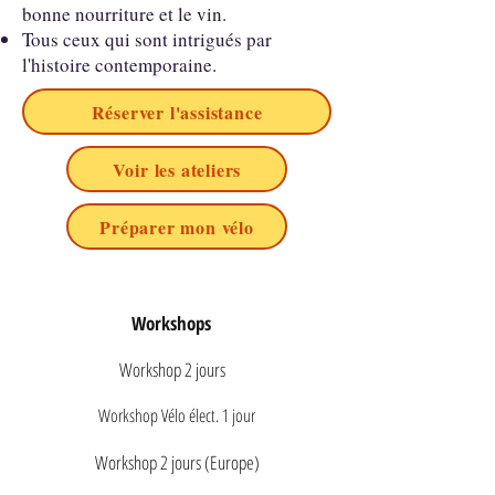
bonne nourriture et le vin.
Tous ceux qui sont intrigués par
l'histoire contemporaine.
Réserver l'assistance
Voir les ateliers
Préparer mon vélo
Workshops
Workshop 2 jours
Workshop Vélo élect. 1 jour
Workshop 2 jours (Europe)