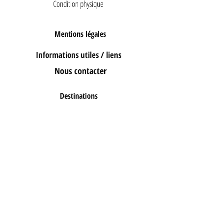
Condition physique
Mentions légales
Informations utiles / liens
Nous contacter
Destinations
E-mail
Notre adresse
LA VUELTA DEL MUNDO