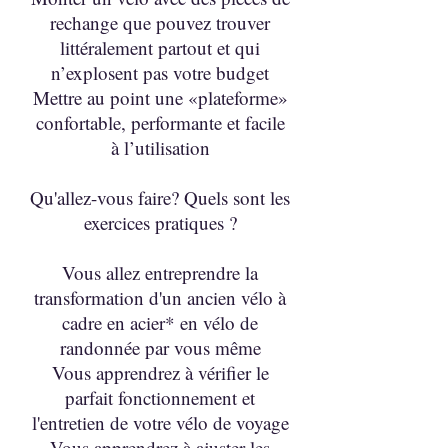
rechange que pouvez trouver
littéralement partout et qui
n’explosent pas votre budget
Mettre au point une «plateforme»
confortable, performante et facile
à l’utilisation
Qu'allez-vous faire? Quels sont les
exercices pratiques ?
Vous allez entreprendre la
transformation d'un ancien vélo à
cadre en acier* en vélo de
randonnée par vous même
Vous apprendrez à vérifier le
parfait fonctionnement et
l'entretien de votre vélo de voyage
Vous apprendrez à ajuster les