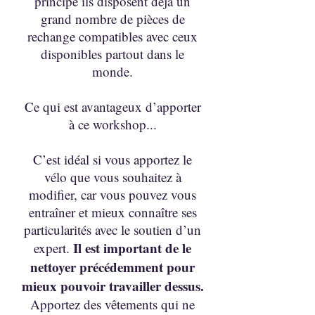
principe ils disposent déjà un
grand nombre de pièces de
rechange compatibles avec ceux
disponibles partout dans le
monde.
Ce qui est avantageux d’apporter
à ce workshop...
C’est idéal si vous apportez le
vélo que vous souhaitez à
modifier, car vous pouvez vous
entraîner et mieux connaître ses
particularités avec le soutien d’un
Il est important de le
expert.
nettoyer précédemment pour
mieux pouvoir travailler dessus.
Apportez des vêtements qui ne