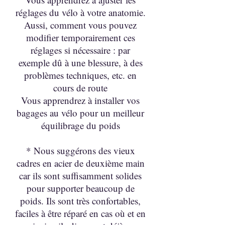
réglages du vélo à votre anatomie.
Aussi, comment vous pouvez
modifier temporairement ces
réglages si nécessaire : par
exemple dû à une blessure, à des
problèmes techniques, etc. en
cours de route
Vous apprendrez à installer vos
bagages au vélo pour un meilleur
équilibrage du poids
* Nous suggérons des vieux
cadres en acier de deuxième main
car ils sont suffisamment solides
pour supporter beaucoup de
poids. Ils sont très confortables,
faciles à être réparé en cas où et en