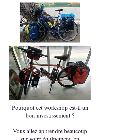
Pourquoi cet workshop est-il un
bon investissement ?
Vous allez apprendre beaucoup
sur votre équipement, en