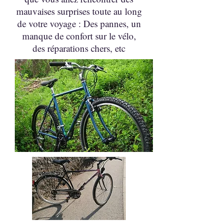
mauvaises surprises toute au long
de votre voyage : Des pannes, un
manque de confort sur le vélo,
des réparations chers, etc