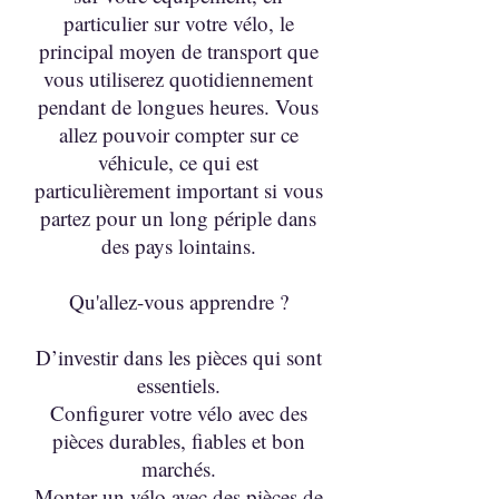
particulier sur votre vélo, le
principal moyen de transport que
vous utiliserez quotidiennement
pendant de longues heures. Vous
allez pouvoir compter sur ce
véhicule, ce qui est
particulièrement important si vous
partez pour un long périple dans
des pays lointains.
Qu'allez-vous apprendre ?
D’investir dans les pièces qui sont
essentiels.
Configurer votre vélo avec des
pièces durables, fiables et bon
marchés.
Monter un vélo avec des pièces de