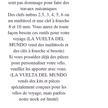
sont pas dommage pour faire des
travaux mécaniques
Des clefs imbus 2,5, 3, 4, 5, 6 ou
un multitool et une clef à fourche
8 et 10 mm. Vous aurez de toute
façon besoin ces outils pour votre
voyage (LA VUELTA DEL
MUNDO vend des multitools et
des clés à fourche si besoin)
Si vous possédez déjà des pièces
pour personnaliser votre vélo,
veuillez les apporter avec vous.
(LA VUELTA DEL MUNDO
vends des kits et pièces
spécialement conçues pour les
vélos de voyage, mais parfois
notre stock est limité)