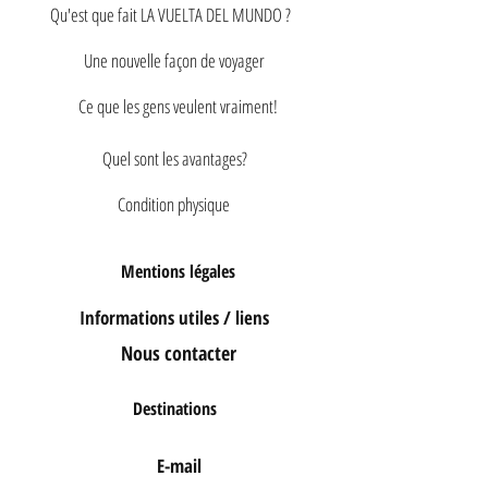
Qu'est que fait LA VUELTA DEL MUNDO ?
Une nouvelle façon de voyager
Ce que les gens veulent vraiment!
Quel sont les avantages?
Condition physique
Mentions légales
Informations utiles / liens
Nous contacter
Destinations
E-mail