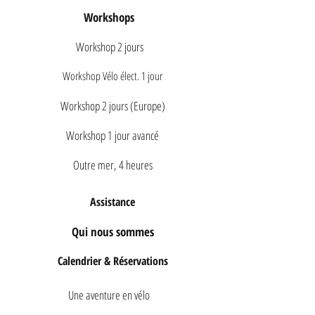
Workshops
Workshop 2 jours
Workshop Vélo élect. 1 jour
Workshop 2 jours (Europe)
Workshop 1 jour avancé
Outre mer, 4 heures
Assistance
Qui nous sommes
Calendrier & Réservations
Une aventure en vélo