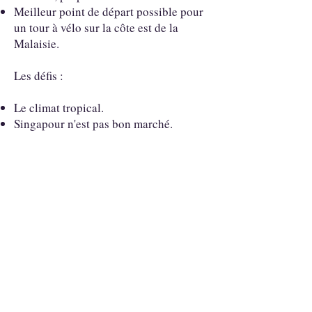
Meilleur point de départ possible pour
un tour à vélo sur la côte est de la
Malaisie.
Les défis :
Le climat tropical.
Singapour n'est pas bon marché.