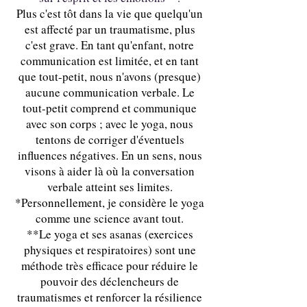
Plus c'est tôt dans la vie que quelqu'un
est affecté par un traumatisme, plus
c'est grave. En tant qu'enfant, notre
communication est limitée, et en tant
que tout-petit, nous n'avons (presque)
aucune communication verbale. Le
tout-petit comprend et communique
avec son corps ; avec le yoga, nous
tentons de corriger d'éventuels
influences négatives. En un sens, nous
visons à aider là où la conversation
verbale atteint ses limites.
*Personnellement, je considère le yoga
comme une science avant tout.
**Le yoga et ses asanas (exercices
physiques et respiratoires) sont une
méthode très efficace pour réduire le
pouvoir des déclencheurs de
traumatismes et renforcer la résilience