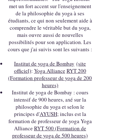
met un fort accent sur l'enseignement
de la philosophie du yoga à ses
étudiants, ce qui non seulement aide à
comprendre le véritable but du yoga,
mais ouvre aussi de nouvelles
possibilités pour son application. Les
cours que j'ai suivis sont les suivants :
Institut de yoga de Bombay
(site
officiel)
:
Yoga Alliance
RYT 200
(Formation professeur de yoga de 200
heures)
Institut de yoga de Bombay : cours
intensif de 900 heures, axé sur la
philosophie du yoga et selon le
principes d'
AYUSH
; inclus est la
formation de professeur de yoga Yoga
Alliance
RYT 500 (Formation de
professeur de yoga de 500 heures)