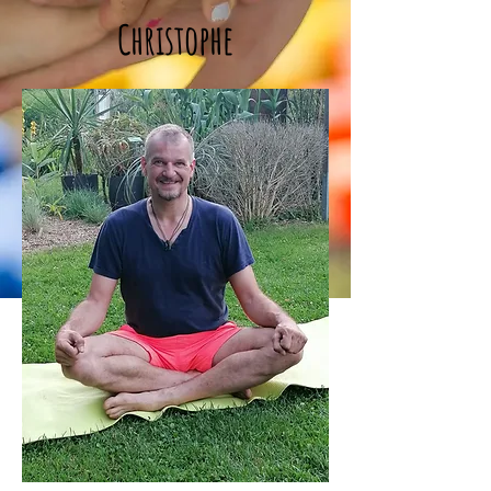
Christophe