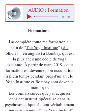
AUDIO : Formation
-01:19
​Formation :
J'ai complété toute ma formation au
sein de "
The Yoga Institute
" (
site
officiel - en anglais
) à Bombay, qui est
la plus ancienne école de yoga
existante. À partir de mars 2019, cette
formation est devenue mon occupation
à plein temps pendant près d'un an ; le
Yoga Institute et Bombay sont devenus
mon foyer.
Les connaissances que j'ai acquises
dans cet institut, spécialisé dans la
psychosomatique, étaient véritablement
impressionnantes. "The Yoga Institut"