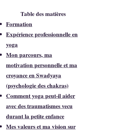
Table des matières
Formation
Expérience professionnelle en
yoga
​Mon parcours, ma
motivation personnelle et ma
croyance en Swadyaya
(psychologie des chakras)
Comment yoga peut-il aider
avec des traumatismes vecu
durant la petite enfance
Mes valeurs et ma vision sur