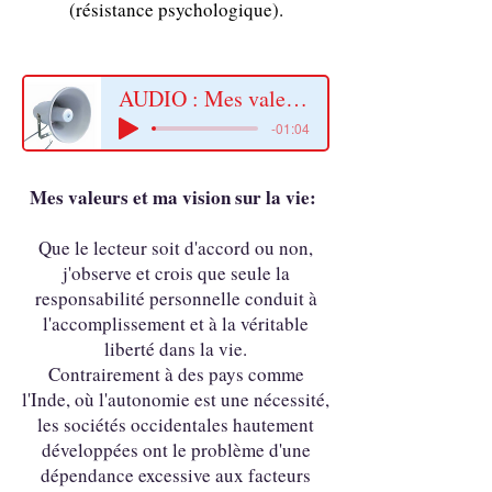
(résistance psychologique).
AUDIO : Mes valeurs et ma vision sur la vie
-01:04
Mes valeurs et ma vision sur la vie:
Que le lecteur soit d'accord ou non,
j'observe et crois que seule la
responsabilité personnelle conduit à
l'accomplissement et à la véritable
liberté dans la vie.
Contrairement à des pays comme
l'Inde, où l'autonomie est une nécessité,
les sociétés occidentales hautement
développées ont le problème d'une
dépendance excessive aux facteurs