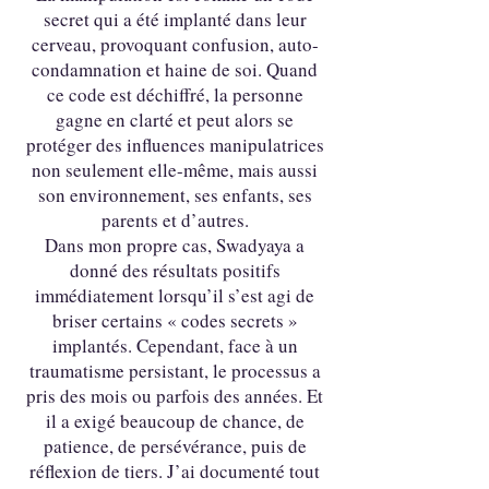
secret qui a été implanté dans leur
cerveau, provoquant confusion, auto-
condamnation et haine de soi. Quand
ce code est déchiffré, la personne
gagne en clarté et peut alors se
protéger des influences manipulatrices
non seulement elle-même, mais aussi
son environnement, ses enfants, ses
parents et d’autres.
Dans mon propre cas, Swadyaya a
donné des résultats positifs
immédiatement lorsqu’il s’est agi de
briser certains « codes secrets »
implantés. Cependant, face à un
traumatisme persistant, le processus a
pris des mois ou parfois des années. Et
il a exigé beaucoup de chance, de
patience, de persévérance, puis de
réflexion de tiers. J’ai documenté tout