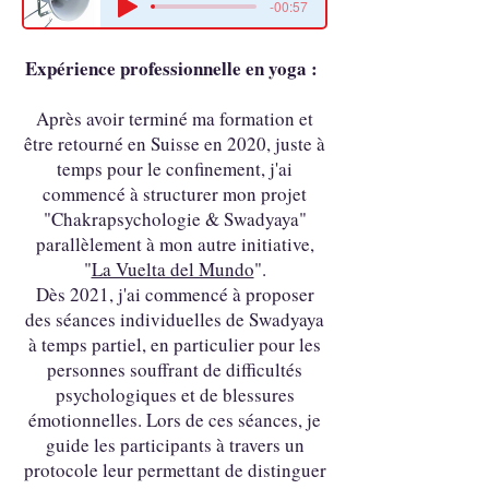
-00:57
Expérience professionnelle en yoga :
Après avoir terminé ma formation et
être retourné en Suisse en 2020, juste à
temps pour le confinement, j'ai
commencé à structurer mon projet
"Chakrapsychologie & Swadyaya"
parallèlement à mon autre initiative,
"
La Vuelta del Mundo
".
Dès 2021, j'ai commencé à proposer
des séances individuelles de Swadyaya
à temps partiel, en particulier pour les
personnes souffrant de difficultés
psychologiques et de blessures
émotionnelles. Lors de ces séances, je
guide les participants à travers un
protocole leur permettant de distinguer