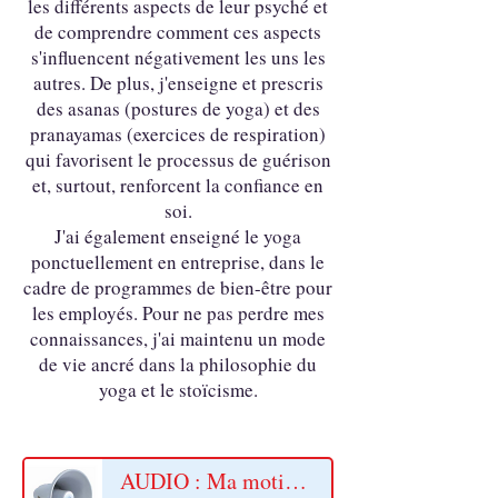
les différents aspects de leur psyché et
de comprendre comment ces aspects
s'influencent négativement les uns les
autres. De plus, j'enseigne et prescris
des asanas (postures de yoga) et des
pranayamas (exercices de respiration)
qui favorisent le processus de guérison
et, surtout, renforcent la confiance en
soi.
J'ai également enseigné le yoga
ponctuellement en entreprise, dans le
cadre de programmes de bien-être pour
les employés. Pour ne pas perdre mes
connaissances, j'ai maintenu un mode
de vie ancré dans la philosophie du
yoga et le stoïcisme.
AUDIO : Ma motivation personnelle et ma croyance en Swadyaya