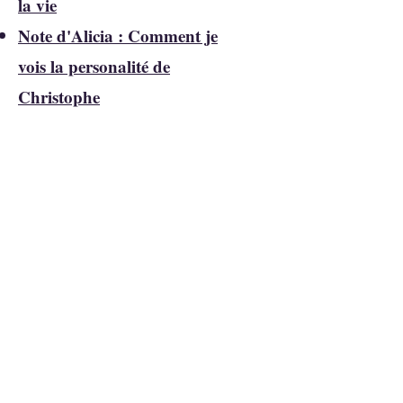
la vie
Note d'Alicia : Comment je
vois la personalité de
Christophe