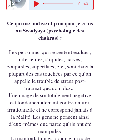
-01:43
Ce qui me motive et pourquoi je crois
au Swadyaya (psychologie des
chakras) :
Les personnes qui se sentent exclues,
inférieures, stupides, naïves,
coupables, superflues, etc., sont dans la
plupart des cas touchées par ce qu’on
appelle le trouble de stress post-
traumatique complexe .
Une image de soi totalement négative
est fondamentalement contre nature,
irrationnelle et ne correspond jamais à
la réalité. Les gens ne pensent ainsi
d’eux-mêmes que parce qu’ils ont été
manipulés.
La manipulation est comme un code